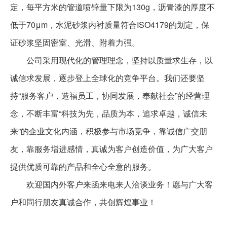
定，每平方米的管道喷锌量下限为130g，沥青漆的厚度不
低于70μm，水泥砂浆内衬质量符合ISO4179的划定，保
证砂浆坚固密室、光滑、附着力强。
公司采用现代化的管理理念，坚持以质量求生存，以
诚信求发展，逐步登上全球化的竞争平台。我们还要坚
持“服务客户，造福员工，协同发展，奉献社会”的经营理
念，不断丰富“科技为先，品质为本，追求卓越，诚信未
来”的企业文化内涵，积极参与市场竞争，靠诚信广交朋
友，靠服务增进感情，真诚为客户创造价值，为广大客户
提供优质可靠的产品和全心全意的服务。
欢迎国内外客户来函来电来人洽谈业务！愿与广大客
户和同行朋友真诚合作，共创辉煌事业！