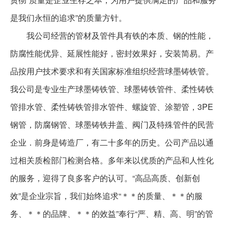
是我们永恒的追求”的质量方针。
我公司经营的管材及管件具有铁的本质、钢的性能，
防腐性能优异、延展性能好，密封效果好，安装简易。产
品按用户技术要求和有关国家标准组织经营球墨铸铁管。
我公司是专业生产球墨铸铁管、球墨铸铁管件、柔性铸铁
管排水管、柔性铸铁管排水管件、螺旋管、涂塑管，3PE
钢管，防腐钢管、球墨铸铁井盖、阀门及特殊管件的民营
企业．前身是铸造厂，有二十多年的历史。公司产品以通
过相关质检部门检测合格。多年来以优质的产品和人性化
的服务，迎得了良多客户的认可。“高品高质、创新创
效”是企业宗旨，我们始终追求“＊＊的质量、＊＊的服
务、＊＊的品牌、＊＊的效益”奉行“严、精、高、明”的管